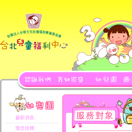
最新消息
理念目標