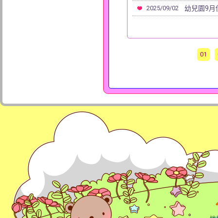
2025/09/02
幼兒園9月
01