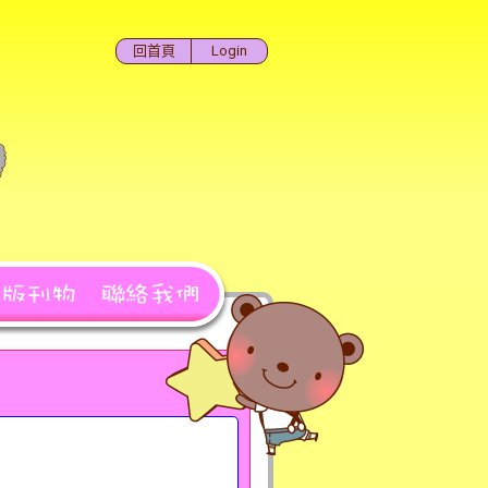
回首頁
Login