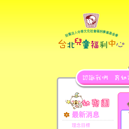
最新消息
理念目標