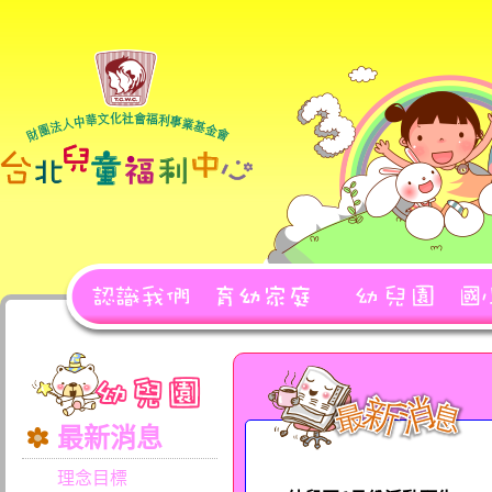
最新消息
理念目標