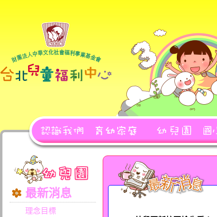
最新消息
理念目標