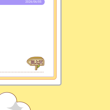
2026/06/05