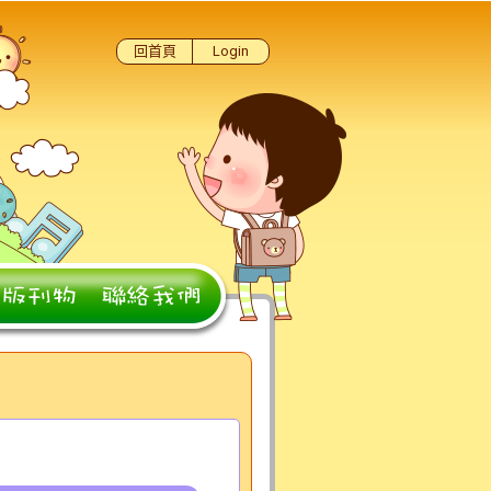
回首頁
Login