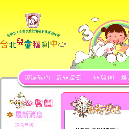
最新消息
理念目標